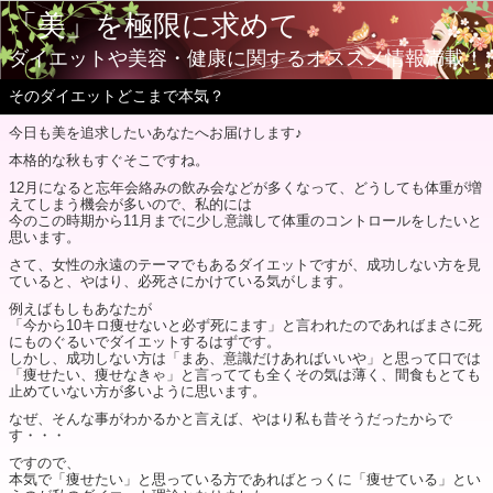
「美」を極限に求めて
ダイエットや美容・健康に関するオススメ情報満載！
そのダイエットどこまで本気？
今日も美を追求したいあなたへお届けします♪
本格的な秋もすぐそこですね。
12月になると忘年会絡みの飲み会などが多くなって、どうしても体重が増
えてしまう機会が多いので、私的には
今のこの時期から11月までに少し意識して体重のコントロールをしたいと
思います。
さて、女性の永遠のテーマでもあるダイエットですが、成功しない方を見
ていると、やはり、必死さにかけている気がします。
例えばもしもあなたが
「今から10キロ痩せないと必ず死にます」と言われたのであればまさに死
にものぐるいでダイエットするはずです。
しかし、成功しない方は「まあ、意識だけあればいいや」と思って口では
「痩せたい、痩せなきゃ」と言ってても全くその気は薄く、間食もとても
止めていない方が多いように思います。
なぜ、そんな事がわかるかと言えば、やはり私も昔そうだったからで
す・・・
ですので、
本気で「痩せたい」と思っている方であればとっくに「痩せている」とい