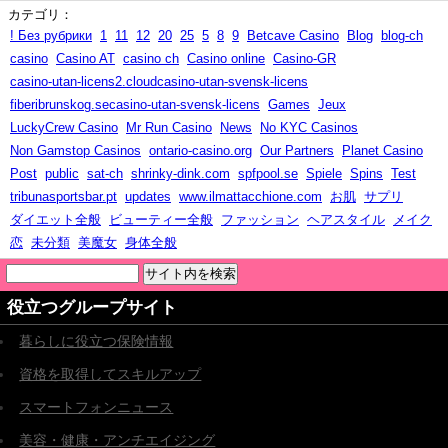
カテゴリ：
! Без рубрики
1
11
12
20
25
5
8
9
Betcave Casino
Blog
blog-ch
casino
Casino AT
casino ch
Casino online
Casino-GR
casino-utan-licens2.cloudcasino-utan-svensk-licens
fiberibrunskog.secasino-utan-svensk-licens
Games
Jeux
LuckyCrew Casino
Mr Run Casino
News
No KYC Casinos
Non Gamstop Casinos
ontario-casino.org
Our Partners
Planet Casino
Post
public
sat-ch
shrinky-dink.com
spfpool.se
Spiele
Spins
Test
tribunasportsbar.pt
updates
www.ilmattacchione.com
お肌
サプリ
ダイエット全般
ビューティー全般
ファッション
ヘアスタイル
メイク
恋
未分類
美魔女
身体全般
役立つグループサイト
暮らしに役立つ保険情報
資格を取得してスキルアップ
スマートフォンニュース
美容・健康・アンチエイジング